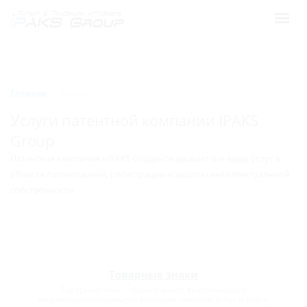
Главная
Услуги
Услуги патентной компании IPAKS
Group
Патентная компания «IPAKS Group» оказывает все виды услуг в
области патентования, регистрации и защиты интеллектуальной
собственности.
Товарные знаки
Товарный знак - обозначение, выполняющее
индивидуализирующую функцию товаров, услуг и работ